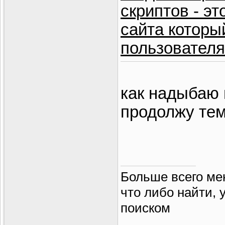
скриптов - э
сайта которы
пользователя
как надыбаю
продолжу тем
Больше всего ме
что либо найти, 
поиском