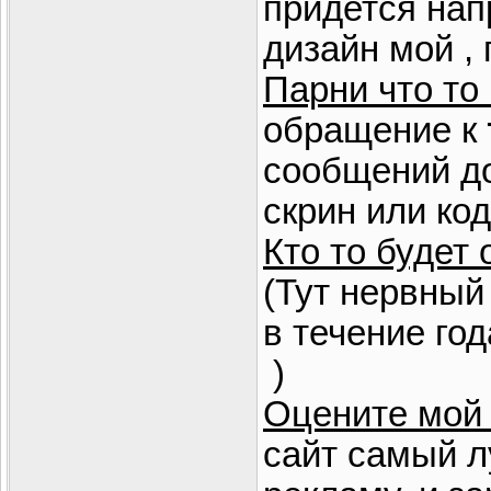
придется нап
дизайн мой , 
Парни что то
обращение к
сообщений до
скрин или код
Кто то будет
(Тут нервный
в течение го
)
Оцените мой
сайт самый л