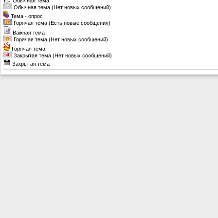
Обычная тема
Обычная тема (Нет новых сообщений)
Тема - опрос
Горячая тема (Есть новые сообщения)
Важная тема
Горячая тема (Нет новых сообщений)
Горячая тема
Закрытая тема (Нет новых сообщений)
Закрытая тема